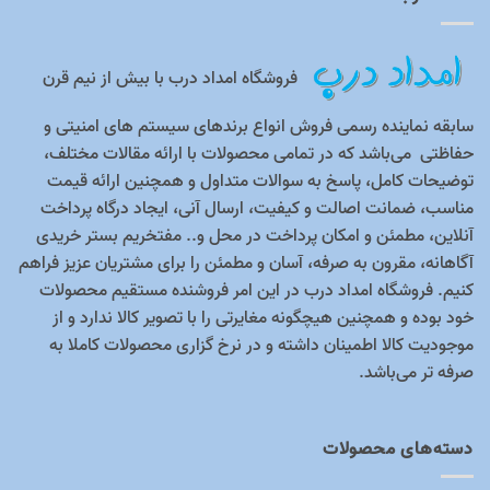
فروشگاه امداد درب با بیش از نیم قرن
سابقه نماینده رسمی فروش انواع برندهای سیستم های امنیتی و
حفاظتی می‌باشد که در تمامی محصولات با ارائه مقالات مختلف،
توضیحات کامل، پاسخ به سوالات متداول و همچنین ارائه قیمت
مناسب، ضمانت اصالت و کیفیت، ارسال آنی، ایجاد درگاه پرداخت
آنلاین، مطمئن و امکان پرداخت در محل و.. مفتخریم بستر خریدی
آگاهانه، مقرون به صرفه، آسان و مطمئن را برای مشتریان عزیز فراهم
کنیم. فروشگاه امداد درب در این امر فروشنده مستقیم محصولات
خود بوده و همچنین هیچگونه مغایرتی را با تصویر کالا ندارد و از
موجودیت کالا اطمینان داشته و در نرخ گزاری محصولات کاملا به
صرفه تر می‌باشد.
دسته‌های محصولات